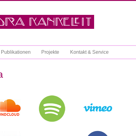
Publikationen
Projekte
Kontakt & Service
a